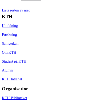
Lista resten av året
KTH
Utbildning
Forskning
Samverkan
Om KTH
Student på KTH
Alumni
KTH Intranät
Organisation
KTH Biblioteket