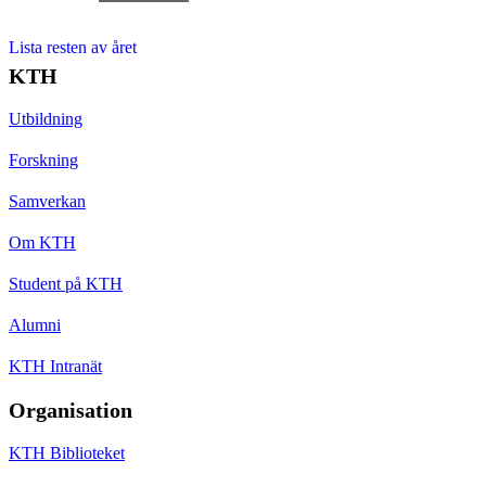
Lista resten av året
KTH
Utbildning
Forskning
Samverkan
Om KTH
Student på KTH
Alumni
KTH Intranät
Organisation
KTH Biblioteket