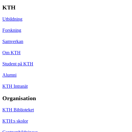
KTH
Utbildning
Forskning
Samverkan
Om KTH
Student på KTH
Alumni
KTH Intranät
Organisation
KTH Biblioteket
KTH:s skolor