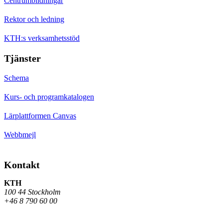
Centrumbildningar
Rektor och ledning
KTH:s verksamhetsstöd
Tjänster
Schema
Kurs- och programkatalogen
Lärplattformen Canvas
Webbmejl
Kontakt
KTH
100 44 Stockholm
+46 8 790 60 00