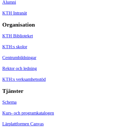
Alumni
KTH Intranät
Organisation
KTH Biblioteket
KTH:s skolor
Centrumbildningar
Rektor och ledning
KTH:s verksamhetsstöd
Tjänster
Schema
Kurs- och programkatalogen
Lärplattformen Canvas