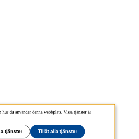
 hur du använder denna webbplats. Vissa tjänster är
a tjänster
Tillåt alla tjänster