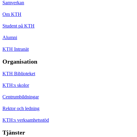
Samverkan
Om KTH
Student på KTH
Alumni
KTH Intranät
Organisation
KTH Biblioteket
KTH:s skolor
Centrumbildningar
Rektor och ledning
KTH:s verksamhetsstöd
Tjänster