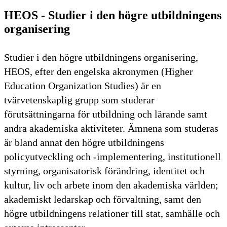
HEOS - Studier i den högre utbildningens
organisering
Studier i den högre utbildningens organisering,
HEOS, efter den engelska akronymen (Higher
Education Organization Studies) är en
tvärvetenskaplig grupp som studerar
förutsättningarna för utbildning och lärande samt
andra akademiska aktiviteter. Ämnena som studeras
är bland annat den högre utbildningens
policyutveckling och -implementering, institutionell
styrning, organisatorisk förändring, identitet och
kultur, liv och arbete inom den akademiska världen;
akademiskt ledarskap och förvaltning, samt den
högre utbildningens relationer till stat, samhälle och