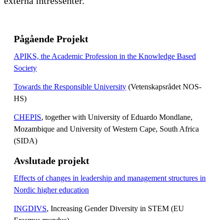
externa intressenter.
Pågående Projekt
APIKS, the Academic Profession in the Knowledge Based
Society
Towards the Responsible University
(Vetenskapsrådet NOS-
HS)
CHEPIS
, together with University of Eduardo Mondlane,
Mozambique and University of Western Cape, South Africa
(SIDA)
Avslutade projekt
Effects of changes in leadership and management structures in
Nordic higher education
INGDIVS
, Increasing Gender Diversity in STEM (EU