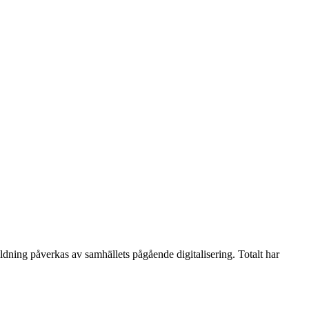
dning påverkas av samhällets pågående digitalisering. Totalt har