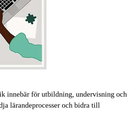
ik innebär för utbildning, undervisning och
dja lärandeprocesser och bidra till