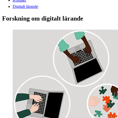
Kontakt
Digitalt lärande
Forskning om digitalt lärande