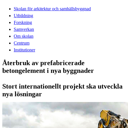
Skolan för arkitektur och samhällsbyggnad
Utbildning
Forskning
Samverkan
Om skolan
Centrum
Institutioner
Återbruk av prefabricerade
betongelement i nya byggnader
Stort internationellt projekt ska utveckla
nya lösningar