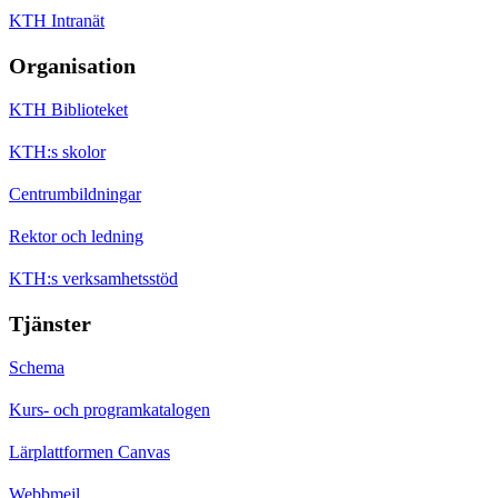
KTH Intranät
Organisation
KTH Biblioteket
KTH:s skolor
Centrumbildningar
Rektor och ledning
KTH:s verksamhetsstöd
Tjänster
Schema
Kurs- och programkatalogen
Lärplattformen Canvas
Webbmejl