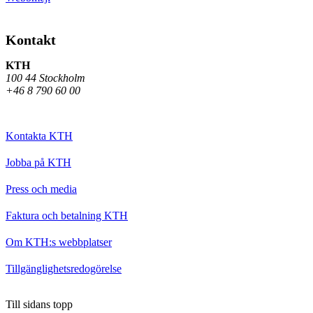
Kontakt
KTH
100 44 Stockholm
+46 8 790 60 00
Kontakta KTH
Jobba på KTH
Press och media
Faktura och betalning KTH
Om KTH:s webbplatser
Tillgänglighetsredogörelse
Till sidans topp