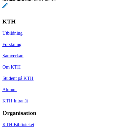
KTH
Utbildning
Forskning
Samverkan
Om KTH
Student på KTH
Alumni
KTH Intranät
Organisation
KTH Biblioteket