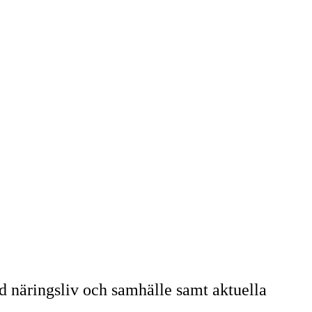
 näringsliv och samhälle samt aktuella