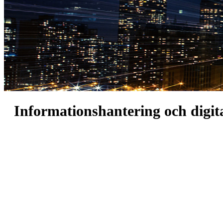
Informationshantering och digita