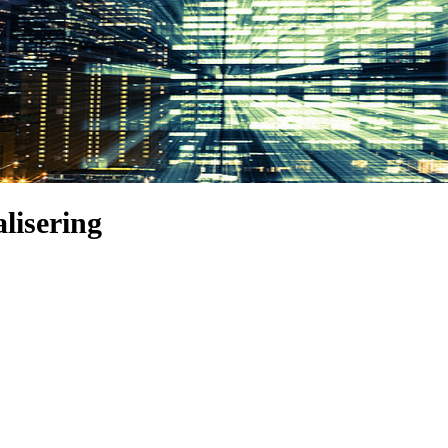
lisering