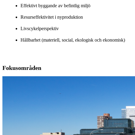
Effektivt byggande av befintlig miljö
Resurseffektivitet i nyproduktion
Livscykelperspektiv
Hållbarhet (materiell, social, ekologisk och ekonomisk)
Fokusområden