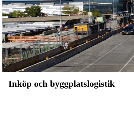
Inköp och byggplatslogistik