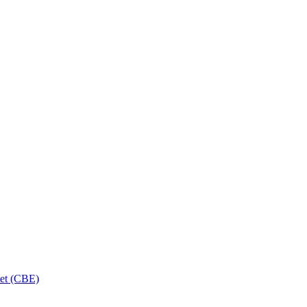
tet (CBE)