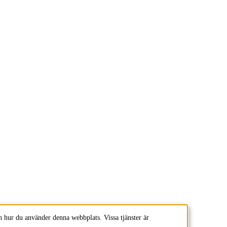
 hur du använder denna webbplats. Vissa tjänster är