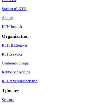
Student på KTH
Alumni
KTH Intranät
Organisation
KTH Biblioteket
KTH:s skolor
Centrumbildningar
Rektor och ledning
KTH:s verksamhetsstöd
Tjänster
Schema