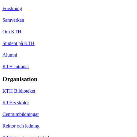
Forskning
Samverkan
Om KTH
Student på KTH
Alumni
KTH Intranät
Organisation
KTH Biblioteket
KTH:s skolor
Centrumbildningar
Rektor och ledning