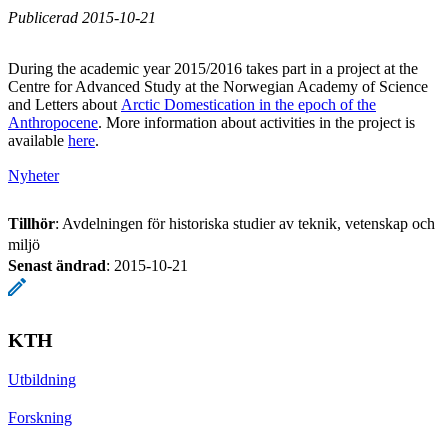
Publicerad 2015-10-21
During the academic year 2015/2016 takes part in a project at the
Centre for Advanced Study at the Norwegian Academy of Science
and Letters about
Arctic Domestication in the epoch of the
Anthropocene
. More information about activities in the project is
available
here
.
Nyheter
Tillhör
: Avdelningen för historiska studier av teknik, vetenskap och
miljö
Senast ändrad
:
2015-10-21
KTH
Utbildning
Forskning