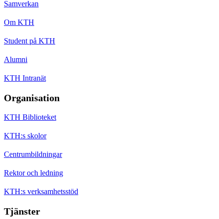
Samverkan
Om KTH
Student på KTH
Alumni
KTH Intranät
Organisation
KTH Biblioteket
KTH:s skolor
Centrumbildningar
Rektor och ledning
KTH:s verksamhetsstöd
Tjänster