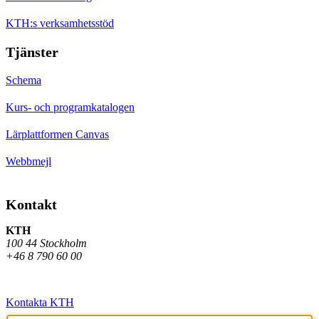
KTH:s verksamhetsstöd
Tjänster
Schema
Kurs- och programkatalogen
Lärplattformen Canvas
Webbmejl
Kontakt
KTH
100 44 Stockholm
+46 8 790 60 00
Kontakta KTH