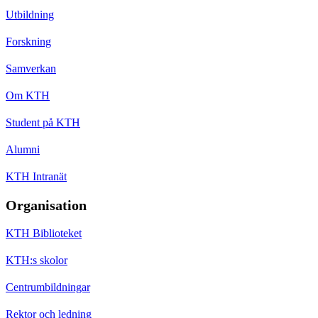
Utbildning
Forskning
Samverkan
Om KTH
Student på KTH
Alumni
KTH Intranät
Organisation
KTH Biblioteket
KTH:s skolor
Centrumbildningar
Rektor och ledning