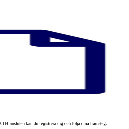
TH-ansluten kan du registrera dig och följa dina framsteg.