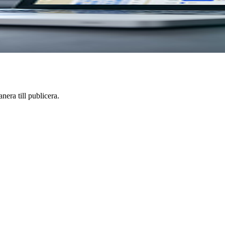
anera till publicera.