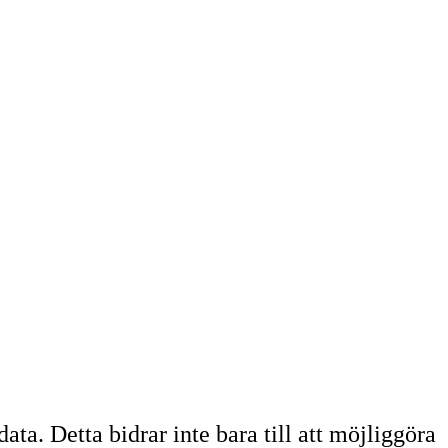
ta. Detta bidrar inte bara till att möjliggöra