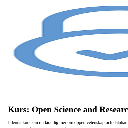
Kurs: Open Science and Resea
I denna kurs kan du lära dig mer om öppen vetenskap och datahante