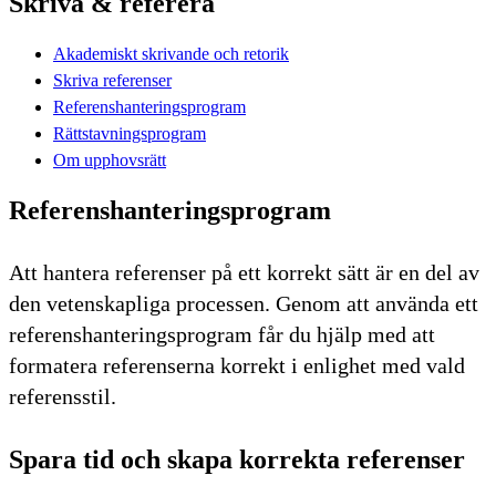
Skriva & referera
Akademiskt skrivande och retorik
Skriva referenser
Referenshanteringsprogram
Rättstavningsprogram
Om upphovsrätt
Referenshanteringsprogram
Att hantera referenser på ett korrekt sätt är en del av
den vetenskapliga processen. Genom att använda ett
referenshanteringsprogram får du hjälp med att
formatera referenserna korrekt i enlighet med vald
referensstil.
Spara tid och skapa korrekta referenser