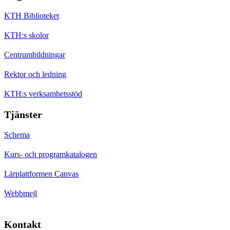
KTH Biblioteket
KTH:s skolor
Centrumbildningar
Rektor och ledning
KTH:s verksamhetsstöd
Tjänster
Schema
Kurs- och programkatalogen
Lärplattformen Canvas
Webbmejl
Kontakt