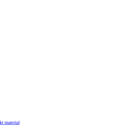
kt material