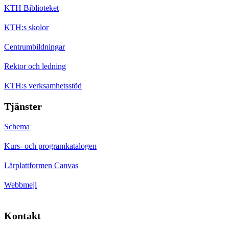
KTH Biblioteket
KTH:s skolor
Centrumbildningar
Rektor och ledning
KTH:s verksamhetsstöd
Tjänster
Schema
Kurs- och programkatalogen
Lärplattformen Canvas
Webbmejl
Kontakt