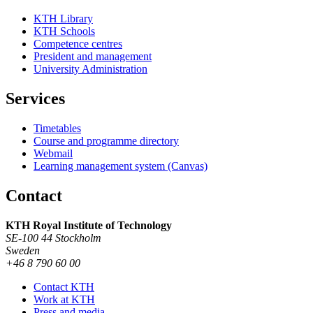
KTH Library
KTH Schools
Competence centres
President and management
University Administration
Services
Timetables
Course and programme directory
Webmail
Learning management system (Canvas)
Contact
KTH Royal Institute of Technology
SE-100 44 Stockholm
Sweden
+46 8 790 60 00
Contact KTH
Work at KTH
Press and media