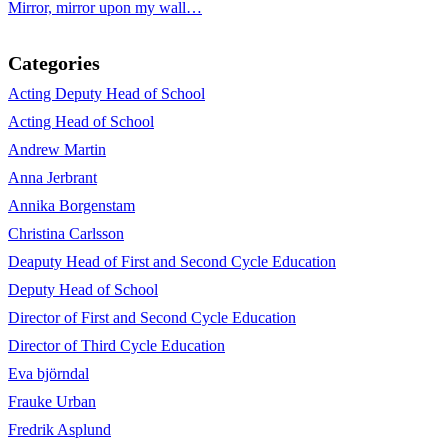
Mirror, mirror upon my wall…
Categories
Acting Deputy Head of School
Acting Head of School
Andrew Martin
Anna Jerbrant
Annika Borgenstam
Christina Carlsson
Deaputy Head of First and Second Cycle Education
Deputy Head of School
Director of First and Second Cycle Education
Director of Third Cycle Education
Eva björndal
Frauke Urban
Fredrik Asplund