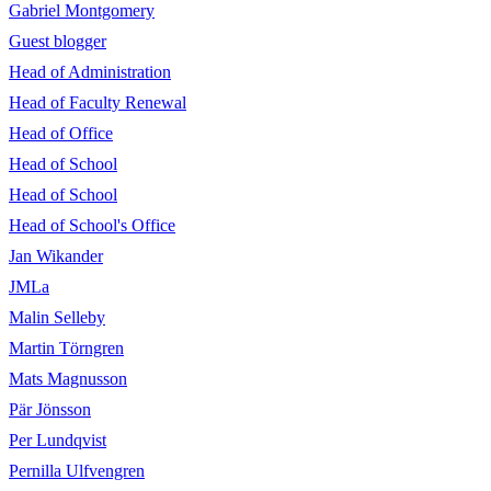
Gabriel Montgomery
Guest blogger
Head of Administration
Head of Faculty Renewal
Head of Office
Head of School
Head of School
Head of School's Office
Jan Wikander
JMLa
Malin Selleby
Martin Törngren
Mats Magnusson
Pär Jönsson
Per Lundqvist
Pernilla Ulfvengren