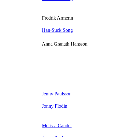
Fredrik Armerin
Han-Suck Song
Anna Granath Hansson
Jenny Paulsson
Jonny Flodin
Melissa Candel