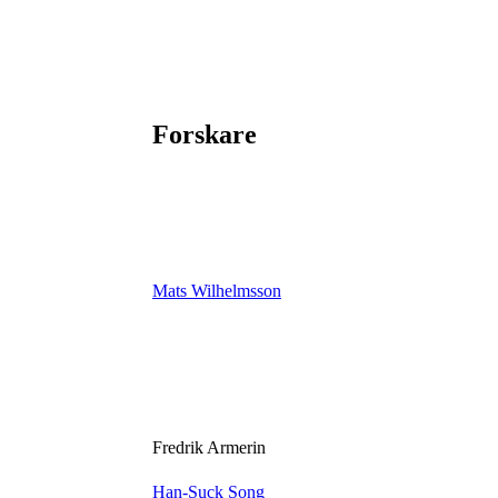
Forskare
Mats Wilhelmsson
Fredrik Armerin
Han-Suck Song