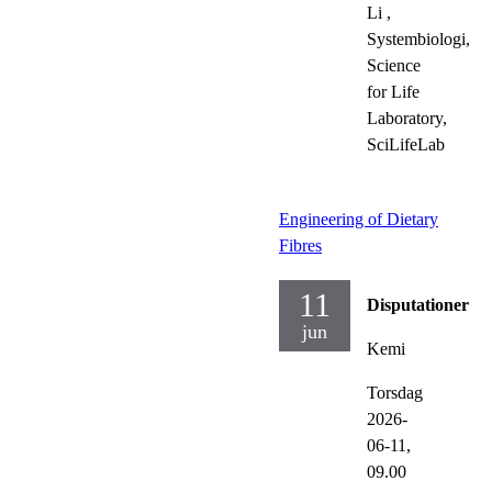
Li
,
Systembiologi,
Science
for Life
Laboratory,
SciLifeLab
Engineering of Dietary
Fibres
11
Disputationer
jun
Kemi
Torsdag
2026-
06-11,
09.00