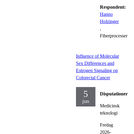
Respondent:
Hanno
Holzinger
,
Fiberprocesser
Influence of Molecular
Sex Differences and
Estrogen Signaling on
Colorectal Cancer
5
Disputationer
jun
Medicinsk
teknologi
Fredag
2026-