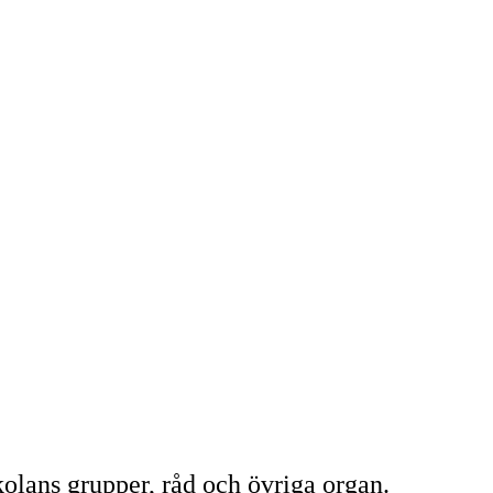
kolans grupper, råd och övriga organ.