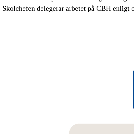
Skolchefen delegerar arbetet på CBH enligt o