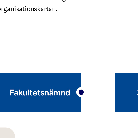
rganisationskartan.