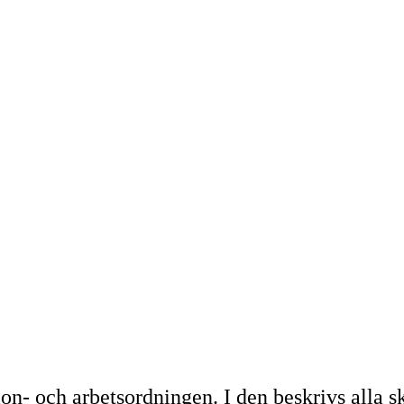
ion- och arbetsordningen. I den beskrivs alla s