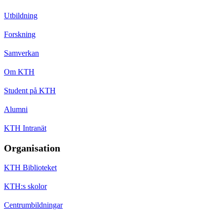
Utbildning
Forskning
Samverkan
Om KTH
Student på KTH
Alumni
KTH Intranät
Organisation
KTH Biblioteket
KTH:s skolor
Centrumbildningar