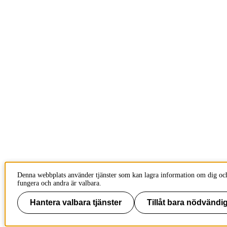
Denna webbplats använder tjänster som kan lagra information om dig och
fungera och andra är valbara.
Hantera valbara tjänster
Tillåt bara nödvändig