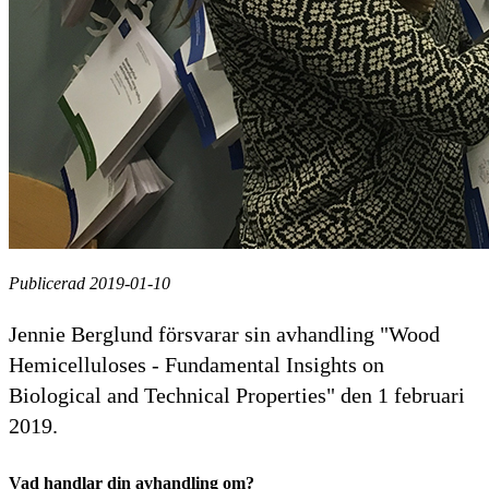
Publicerad 2019-01-10
Jennie Berglund försvarar sin avhandling "Wood
Hemicelluloses - Fundamental Insights on
Biological and Technical Properties" den 1 februari
2019.
Vad handlar din avhandling om?