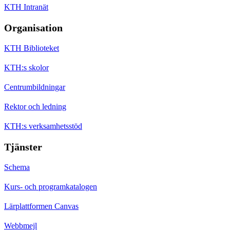
KTH Intranät
Organisation
KTH Biblioteket
KTH:s skolor
Centrumbildningar
Rektor och ledning
KTH:s verksamhetsstöd
Tjänster
Schema
Kurs- och programkatalogen
Lärplattformen Canvas
Webbmejl