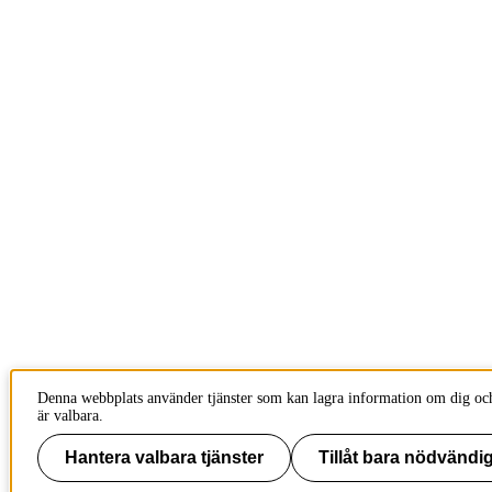
Denna webbplats använder tjänster som kan lagra information om dig och
är valbara.
Hantera valbara tjänster
Tillåt bara nödvändig