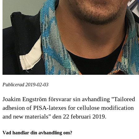
Publicerad 2019-02-03
Joakim Engström försvarar sin avhandling "Tailored
adhesion of PISA-latexes for cellulose modification
and new materials" den 22 februari 2019.
Vad handlar din avhandling om?