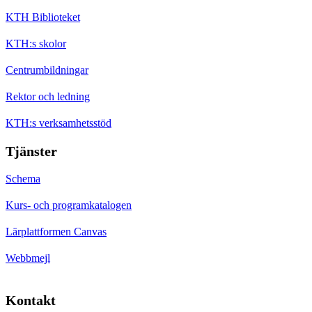
KTH Biblioteket
KTH:s skolor
Centrumbildningar
Rektor och ledning
KTH:s verksamhetsstöd
Tjänster
Schema
Kurs- och programkatalogen
Lärplattformen Canvas
Webbmejl
Kontakt