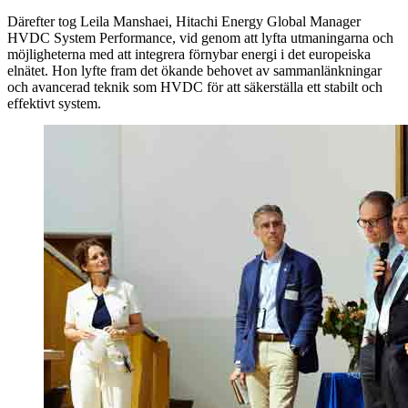
Därefter tog Leila Manshaei, Hitachi Energy Global Manager
HVDC System Performance, vid genom att lyfta utmaningarna och
möjligheterna med att integrera förnybar energi i det europeiska
elnätet. Hon lyfte fram det ökande behovet av sammanlänkningar
och avancerad teknik som HVDC för att säkerställa ett stabilt och
effektivt system.