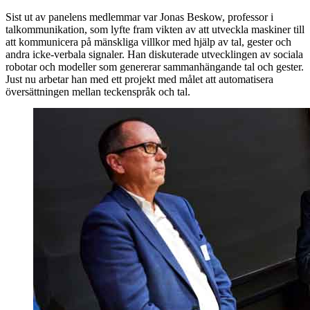
Sist ut av panelens medlemmar var Jonas Beskow, professor i
talkommunikation, som lyfte fram vikten av att utveckla maskiner till
att kommunicera på mänskliga villkor med hjälp av tal, gester och
andra icke-verbala signaler. Han diskuterade utvecklingen av sociala
robotar och modeller som genererar sammanhängande tal och gester.
Just nu arbetar han med ett projekt med målet att automatisera
översättningen mellan teckenspråk och tal.