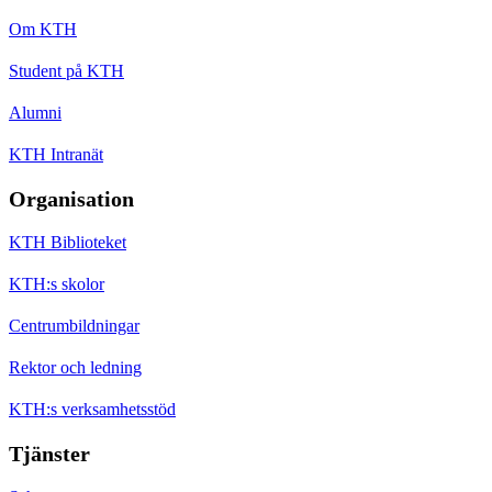
Om KTH
Student på KTH
Alumni
KTH Intranät
Organisation
KTH Biblioteket
KTH:s skolor
Centrumbildningar
Rektor och ledning
KTH:s verksamhetsstöd
Tjänster