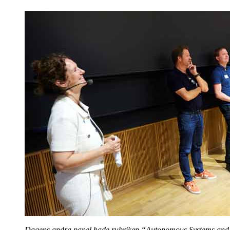
Dagens andra panel hade rubriken “Autonomous Systems and