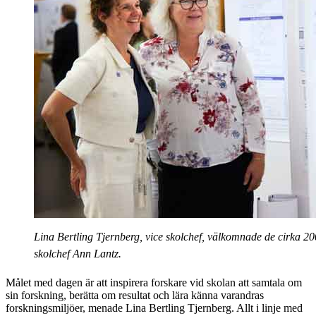
Lina Bertling Tjernberg, vice skolchef, välkomnade de cirka 2
skolchef Ann Lantz.
Målet med dagen är att inspirera forskare vid skolan att samtala om
sin forskning, berätta om resultat och lära känna varandras
forskningsmiljöer, menade Lina Bertling Tjernberg. Allt i linje med