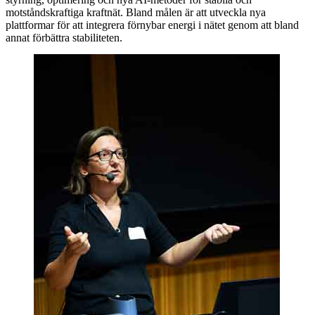
motståndskraftiga kraftnät. Bland målen är att utveckla nya
plattformar för att integrera förnybar energi i nätet genom att bland
annat förbättra stabiliteten.