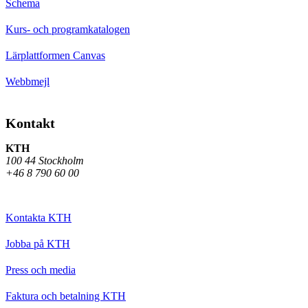
Schema
Kurs- och programkatalogen
Lärplattformen Canvas
Webbmejl
Kontakt
KTH
100 44 Stockholm
+46 8 790 60 00
Kontakta KTH
Jobba på KTH
Press och media
Faktura och betalning KTH