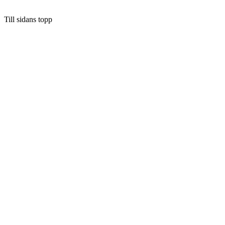
Till sidans topp