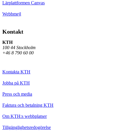
Lärplattformen Canvas
Webbmejl
Kontakt
KTH
100 44 Stockholm
+46 8 790 60 00
Kontakta KTH
Jobba på KTH
Press och media
Faktura och betalning KTH
Om KTH:s webbplatser
Tillgänglighetsredogörelse