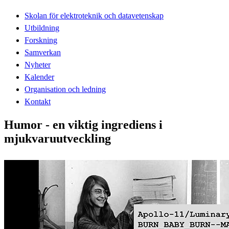
Skolan för elektroteknik och datavetenskap
Utbildning
Forskning
Samverkan
Nyheter
Kalender
Organisation och ledning
Kontakt
Humor - en viktig ingrediens i
mjukvaruutveckling