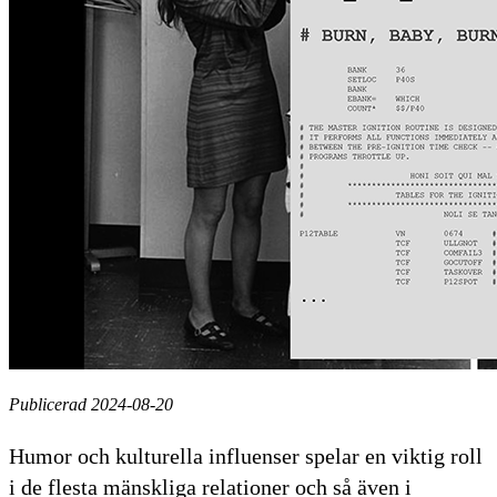
Publicerad 2024-08-20
Humor och kulturella influenser spelar en viktig roll
i de flesta mänskliga relationer och så även i