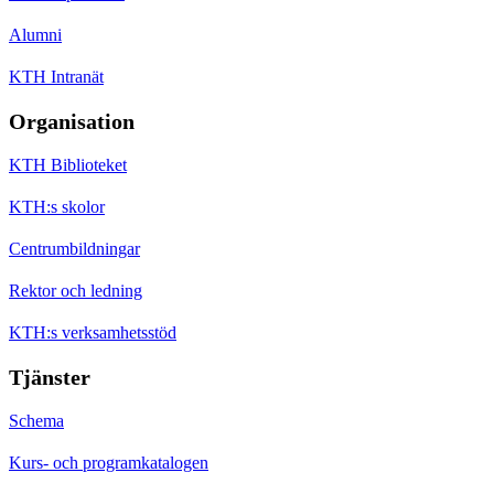
Alumni
KTH Intranät
Organisation
KTH Biblioteket
KTH:s skolor
Centrumbildningar
Rektor och ledning
KTH:s verksamhetsstöd
Tjänster
Schema
Kurs- och programkatalogen