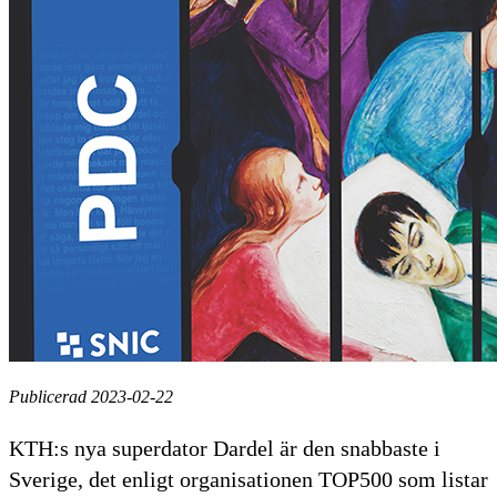
Publicerad 2023-02-22
KTH:s nya superdator Dardel är den snabbaste i
Sverige, det enligt organisationen TOP500 som listar