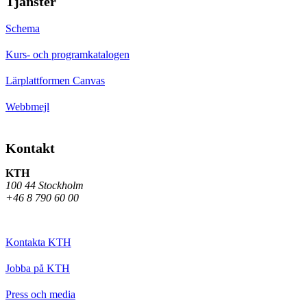
Tjänster
Schema
Kurs- och programkatalogen
Lärplattformen Canvas
Webbmejl
Kontakt
KTH
100 44 Stockholm
+46 8 790 60 00
Kontakta KTH
Jobba på KTH
Press och media