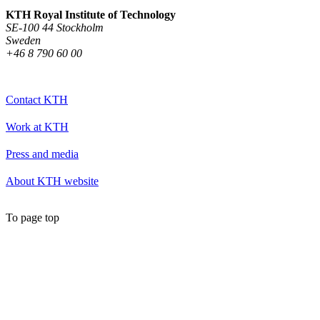
KTH Royal Institute of Technology
SE-100 44 Stockholm
Sweden
+46 8 790 60 00
Contact KTH
Work at KTH
Press and media
About KTH website
To page top