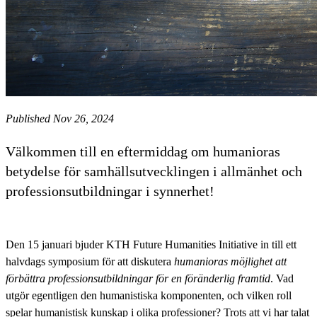
Published Nov 26, 2024
Välkommen till en eftermiddag om humanioras
betydelse för samhällsutvecklingen i allmänhet och
professionsutbildningar i synnerhet!
Den 15 januari bjuder KTH Future Humanities Initiative in till ett
halvdags symposium för att diskutera
humanioras möjlighet att
förbättra professionsutbildningar för en föränderlig framtid
. Vad
utgör egentligen den humanistiska komponenten, och vilken roll
spelar humanistisk kunskap i olika professioner? Trots att vi har talat