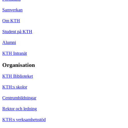
Samverkan
Om KTH
Student på KTH
Alumni
KTH Intranät
Organisation
KTH Biblioteket
KTH:s skolor
Centrumbildningar
Rektor och ledning
KTH:s verksamhetsstöd