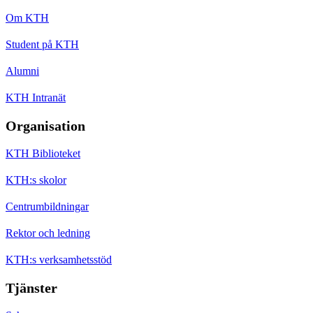
Om KTH
Student på KTH
Alumni
KTH Intranät
Organisation
KTH Biblioteket
KTH:s skolor
Centrumbildningar
Rektor och ledning
KTH:s verksamhetsstöd
Tjänster