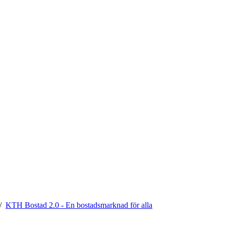
KTH Bostad 2.0 - En bostadsmarknad för alla