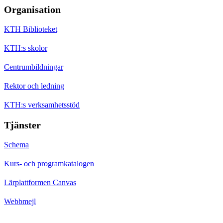
Organisation
KTH Biblioteket
KTH:s skolor
Centrumbildningar
Rektor och ledning
KTH:s verksamhetsstöd
Tjänster
Schema
Kurs- och programkatalogen
Lärplattformen Canvas
Webbmejl