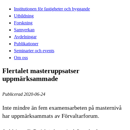
Institutionen för fastigheter och byggande
Utbildning
Forskning
Samverkan
Avdelningar
Publikationer
Seminarier och events
Om oss
Flertalet masteruppsatser
uppmärksammade
Publicerad 2020-06-24
Inte mindre än fem examensarbeten på masternivå
har uppmärksammats av Förvaltarforum.