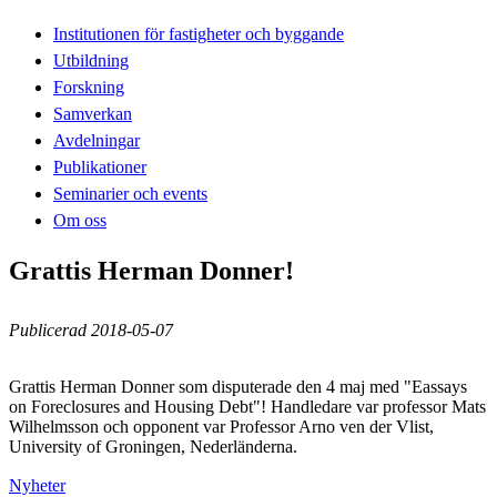
Institutionen för fastigheter och byggande
Utbildning
Forskning
Samverkan
Avdelningar
Publikationer
Seminarier och events
Om oss
Grattis Herman Donner!
Publicerad 2018-05-07
Grattis Herman Donner som disputerade den 4 maj med "Eassays
on Foreclosures and Housing Debt"! Handledare var professor Mats
Wilhelmsson och opponent var Professor Arno ven der Vlist,
University of Groningen, Nederländerna.
Nyheter