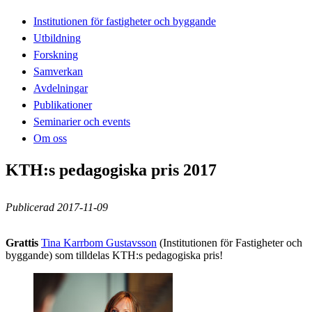
Institutionen för fastigheter och byggande
Utbildning
Forskning
Samverkan
Avdelningar
Publikationer
Seminarier och events
Om oss
KTH:s pedagogiska pris 2017
Publicerad 2017-11-09
Grattis
Tina Karrbom Gustavsson
(Institutionen för Fastigheter och
byggande) som tilldelas KTH:s pedagogiska pris!