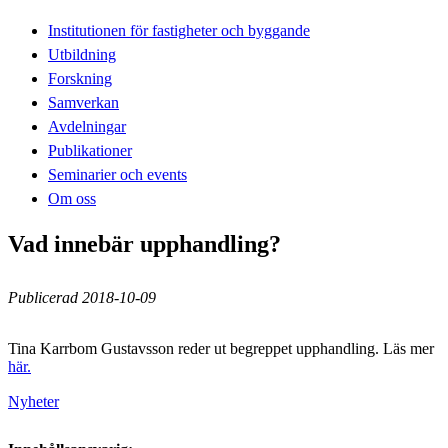
Institutionen för fastigheter och byggande
Utbildning
Forskning
Samverkan
Avdelningar
Publikationer
Seminarier och events
Om oss
Vad innebär upphandling?
Publicerad 2018-10-09
Tina Karrbom Gustavsson reder ut begreppet upphandling. Läs mer
här.
Nyheter