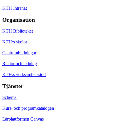
KTH Intranät
Organisation
KTH Biblioteket
KTH:s skolor
Centrumbildningar
Rektor och ledning
KTH:s verksamhetsstöd
Tjänster
Schema
Kurs- och programkatalogen
Lärplattformen Canvas