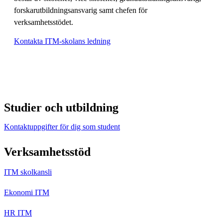
forskarutbildningsansvarig samt chefen för
verksamhetsstödet.
Kontakta ITM-skolans ledning
Studier och utbildning
Kontaktuppgifter för dig som student
Verksamhetsstöd
ITM skolkansli
Ekonomi ITM
HR ITM