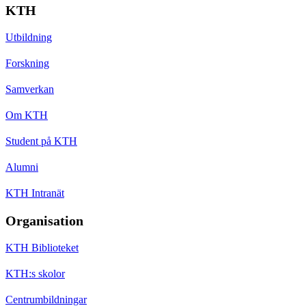
KTH
Utbildning
Forskning
Samverkan
Om KTH
Student på KTH
Alumni
KTH Intranät
Organisation
KTH Biblioteket
KTH:s skolor
Centrumbildningar