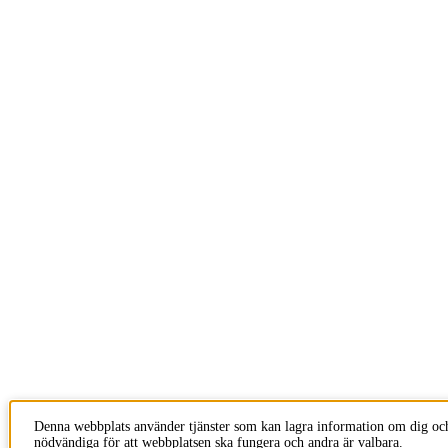
Denna webbplats använder tjänster som kan lagra information om dig och
nödvändiga för att webbplatsen ska fungera och andra är valbara.