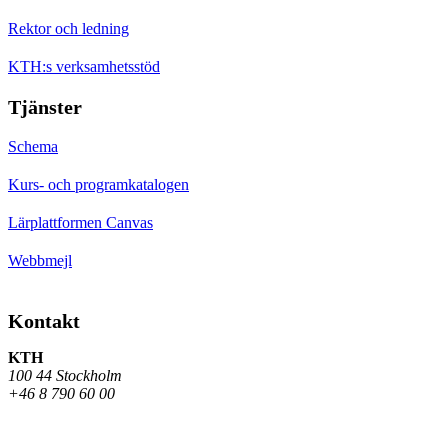
Rektor och ledning
KTH:s verksamhetsstöd
Tjänster
Schema
Kurs- och programkatalogen
Lärplattformen Canvas
Webbmejl
Kontakt
KTH
100 44 Stockholm
+46 8 790 60 00