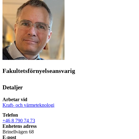
Fakultetsförnyelseansvarig
Detaljer
Arbetar vid
Kraft- och värmeteknologi
Telefon
+46 8 790 74 73
Enhetens adress
Brinellvägen 68
E-post