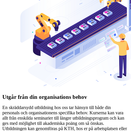
Utgår från din organisations behov
En skräddarsydd utbildning hos oss tar hänsyn till både din
personals och organisationens specifika behov. Kurserna kan vara
allt från enskilda seminarier till längre utbildningsprogram och kan
ges med möjlighet till akademiska poäng om så önskas.
Utbildningen kan genomföras på KTH, hos er på arbetsplatsen eller