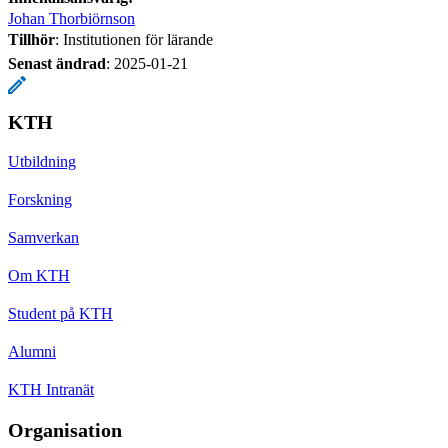
Johan Thorbiörnson
Tillhör
: Institutionen för lärande
Senast ändrad
:
2025-01-21
KTH
Utbildning
Forskning
Samverkan
Om KTH
Student på KTH
Alumni
KTH Intranät
Organisation