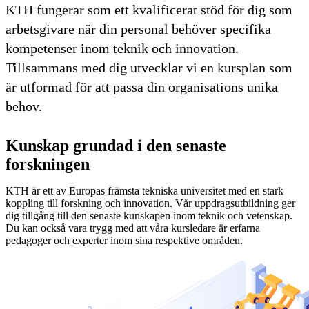
KTH fungerar som ett kvalificerat stöd för dig som
arbetsgivare när din personal behöver specifika
kompetenser inom teknik och innovation.
Tillsammans med dig utvecklar vi en kursplan som
är utformad för att passa din organisations unika
behov.
Kunskap grundad i den senaste
forskningen
KTH är ett av Europas främsta tekniska universitet med en stark
koppling till forskning och innovation. Vår uppdragsutbildning ger
dig tillgång till den senaste kunskapen inom teknik och vetenskap.
Du kan också vara trygg med att våra kursledare är erfarna
pedagoger och experter inom sina respektive områden.