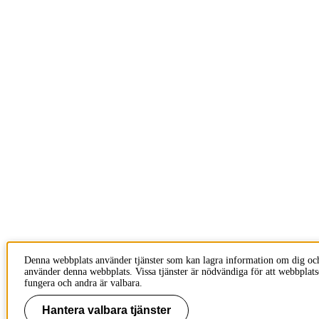
Denna webbplats använder tjänster som kan lagra information om dig oc
använder denna webbplats. Vissa tjänster är nödvändiga för att webbplats
fungera och andra är valbara.
Hantera valbara tjänster