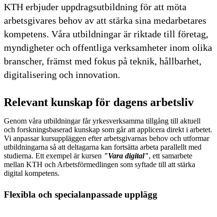
KTH erbjuder uppdragsutbildning för att möta
arbetsgivares behov av att stärka sina medarbetares
kompetens. Våra utbildningar är riktade till företag,
myndigheter och offentliga verksamheter inom olika
branscher, främst med fokus på teknik, hållbarhet,
digitalisering och innovation.
Relevant kunskap för dagens arbetsliv
Genom våra utbildningar får yrkesverksamma tillgång till aktuell
och forskningsbaserad kunskap som går att applicera direkt i arbetet.
Vi anpassar kursuppläggen efter arbetsgivarnas behov och utformar
utbildningarna så att deltagarna kan fortsätta arbeta parallellt med
studierna. Ett exempel är kursen
"Vara digital"
, ett samarbete
mellan KTH och Arbetsförmedlingen som syftade till att stärka
digital kompetens.
Flexibla och specialanpassade upplägg