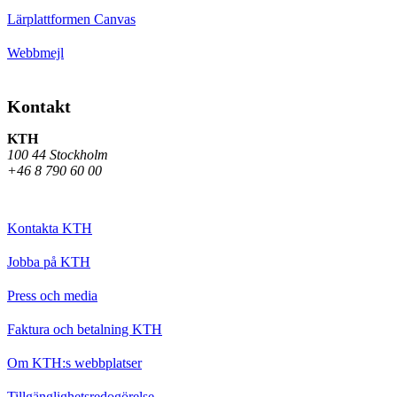
Lärplattformen Canvas
Webbmejl
Kontakt
KTH
100 44 Stockholm
+46 8 790 60 00
Kontakta KTH
Jobba på KTH
Press och media
Faktura och betalning KTH
Om KTH:s webbplatser
Tillgänglighetsredogörelse