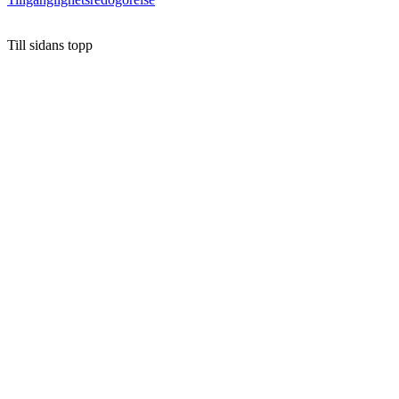
Till sidans topp