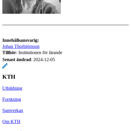
Innehållsansvarig:
Johan Thorbiörnson
Tillhör
: Institutionen för lärande
Senast ändrad
:
2024-12-05
KTH
Utbildning
Forskning
Samverkan
Om KTH