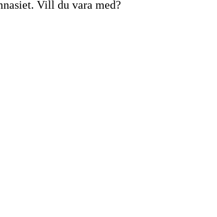
nasiet. Vill du vara med?