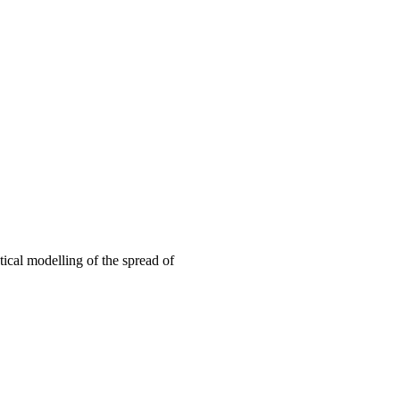
cal modelling of the spread of