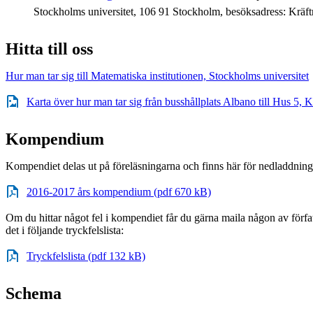
Stockholms universitet, 106 91 Stockholm, besöksadress: Kräft
Hitta till oss
Hur man tar sig till Matematiska institutionen, Stockholms universitet
Karta över hur man tar sig från busshållplats Albano till Hus 5,
Kompendium
Kompendiet delas ut på föreläsningarna och finns här för nedladdning
2016-2017 års kompendium (pdf 670 kB)
Om du hittar något fel i kompendiet får du gärna maila någon av författ
det i följande tryckfelslista:
Tryckfelslista (pdf 132 kB)
Schema