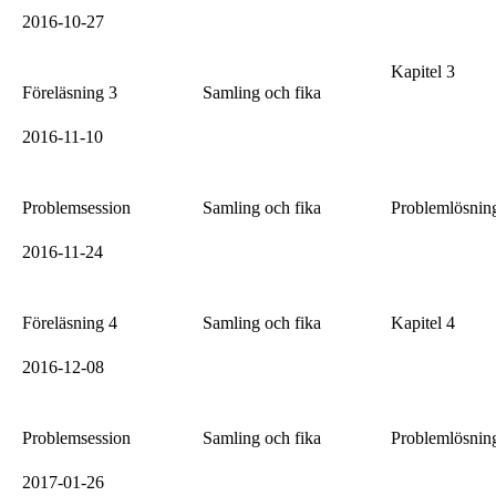
2016-10-27
Kapitel 3
Föreläsning 3
Samling och fika
2016-11-10
Problemsession
Samling och fika
Problemlösni
2016-11-24
Föreläsning 4
Samling och fika
Kapitel 4
2016-12-08
Problemsession
Samling och fika
Problemlösni
2017-01-26