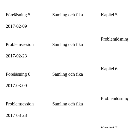
Föreläsning 5
Samling och fika
Kapitel 5
2017-02-09
Problemlösni
Problemsession
Samling och fika
2017-02-23
Kapitel 6
Föreläsning 6
Samling och fika
2017-03-09
Problemlösni
Problemsession
Samling och fika
2017-03-23