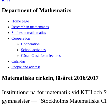
KTH
Department of Mathematics
Home page
Research in mathematics
Studies in mathematics
Cooperation
Cooperation
School activities
Göran Gustafsson lectures
Calendar
People and address
Matematiska cirkeln, läsåret 2016/2017
Institutionerna för matematik vid KTH och S
gymnasister — "Stockholms Matematiska Cirke