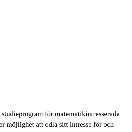
 studieprogram för matematikintresserade
öjlighet att odla sitt intresse för och