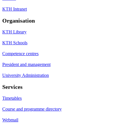
KTH Intranet
Organisation
KTH Library
KTH Schools
Competence centres
President and management
University Administration
Services
Timetables
Course and programme directory
Webmail