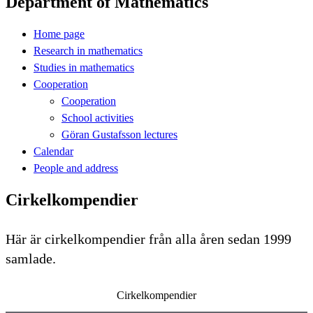
Department of Mathematics
Home page
Research in mathematics
Studies in mathematics
Cooperation
Cooperation
School activities
Göran Gustafsson lectures
Calendar
People and address
Cirkelkompendier
Här är cirkelkompendier från alla åren sedan 1999
samlade.
Cirkelkompendier