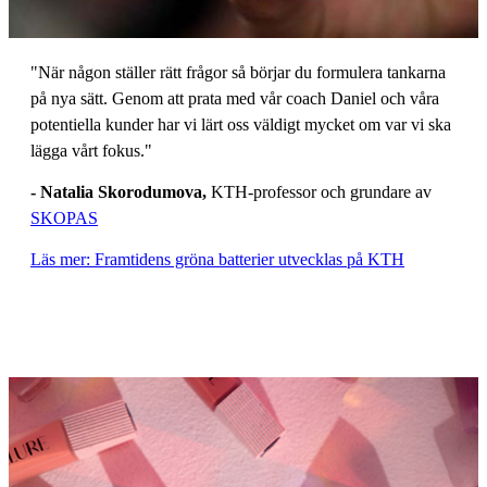
"När någon ställer rätt frågor så börjar du formulera tankarna
på nya sätt. Genom att prata med vår coach Daniel och våra
potentiella kunder har vi lärt oss väldigt mycket om var vi ska
lägga vårt fokus."
- Natalia Skorodumova,
KTH-professor och grundare av
SKOPAS
Läs mer: Framtidens gröna batterier utvecklas på KTH