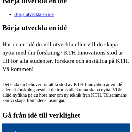
Börja utveckla en idé
Börja utveckla en idé
Börja utveckla en idé
Har du en idé du vill utveckla eller vill du skapa
nytta med din forskning? KTH Innovations stöd är
till för alla studenter, forskare och anställda på KTH.
Välkommen!
Det enda du behöver för att få stöd av KTH Innovation är en idé
eller ett forskningsresultat du tror skulle kunna skapa nytta. Vi är
alltid nyfikna på att höra mer om ny teknik från KTH. Tillsammans
kan vi skapa framtidens lösningar.
Gå från idé till verklighet