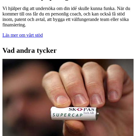
Vi hjälper dig att undersöka om din idé skulle kunna funka. När du
kommer till oss får du en personlig coach, och kan också få stöd
inom, patent och avtal, att bygga ett välfungerande team eller söka
finansiering.
Läs mer om vårt stöd
Vad andra tycker