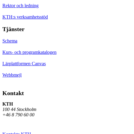
Rektor och ledning
KTH:s verksamhetsstöd
Tjänster
Schema
Kurs- och programkatalogen
Lärplattformen Canvas
Webbmejl
Kontakt
KTH
100 44 Stockholm
+46 8 790 60 00