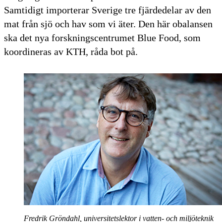
Samtidigt importerar Sverige tre fjärdedelar av den
mat från sjö och hav som vi äter. Den här obalansen
ska det nya forskningscentrumet Blue Food, som
koordineras av KTH, råda bot på.
Fredrik Gröndahl, universitetslektor i vatten- och miljöteknik