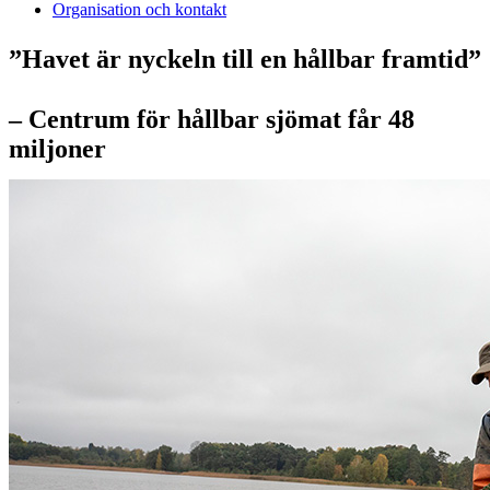
Organisation och kontakt
”Havet är nyckeln till en hållbar framtid”
– Centrum för hållbar sjömat får 48
miljoner