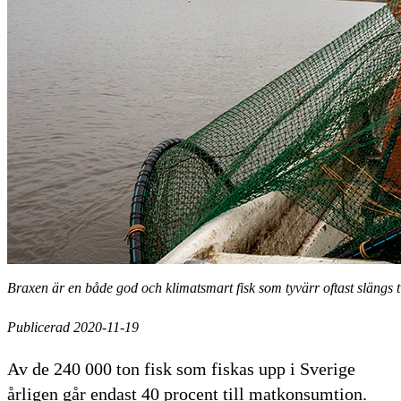
Braxen är en både god och klimatsmart fisk som tyvärr oftast slängs 
Publicerad 2020-11-19
Av de 240 000 ton fisk som fiskas upp i Sverige
årligen går endast 40 procent till matkonsumtion.