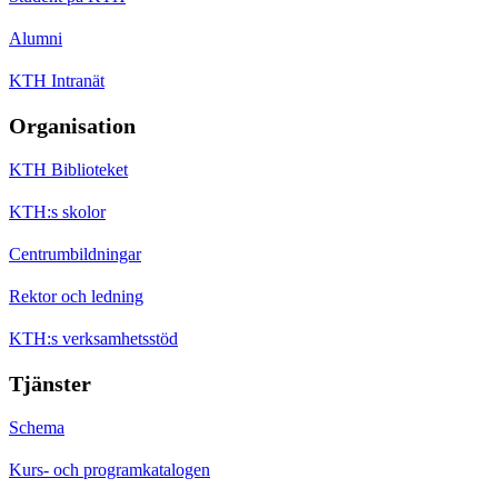
Alumni
KTH Intranät
Organisation
KTH Biblioteket
KTH:s skolor
Centrumbildningar
Rektor och ledning
KTH:s verksamhetsstöd
Tjänster
Schema
Kurs- och programkatalogen