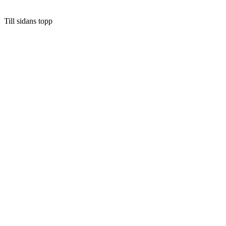
Till sidans topp