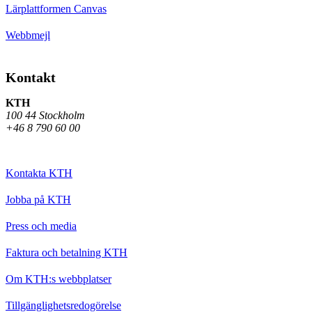
Lärplattformen Canvas
Webbmejl
Kontakt
KTH
100 44 Stockholm
+46 8 790 60 00
Kontakta KTH
Jobba på KTH
Press och media
Faktura och betalning KTH
Om KTH:s webbplatser
Tillgänglighetsredogörelse