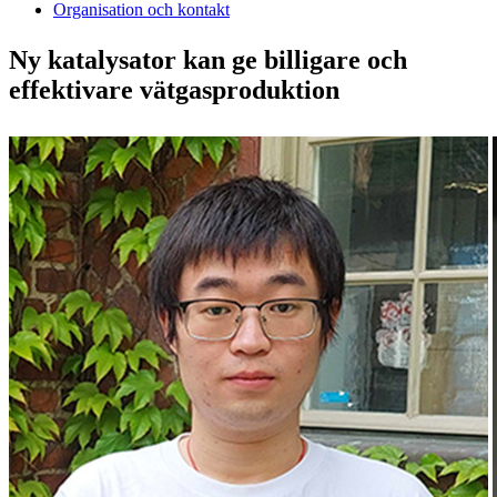
Organisation och kontakt
Ny katalysator kan ge billigare och
effektivare vätgasproduktion