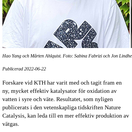
Hao Yang och Mårten Ahlquist. Foto: Sabina Fabrizi och Jon Lindh
Publicerad 2022-06-22
Forskare vid KTH har varit med och tagit fram en
ny, mycket effektiv katalysator för oxidation av
vatten i syre och väte. Resultatet, som nyligen
publicerats i den vetenskapliga tidskriften Nature
Catalysis, kan leda till en mer effektiv produktion av
vätgas.