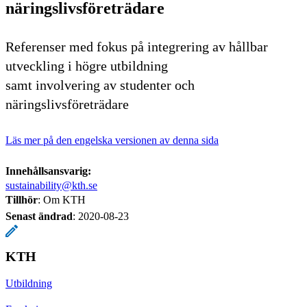
näringslivsföreträdare
Referenser med fokus på integrering av hållbar
utveckling i högre utbildning
samt involvering av studenter och
näringslivsföreträdare
Läs mer på den engelska versionen av denna sida
Innehållsansvarig:
sustainability@kth.se
Tillhör
: Om KTH
Senast ändrad
:
2020-08-23
KTH
Utbildning