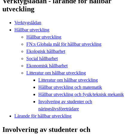
Verktygslådan - lärande för hållbar
utveckling
Verktygslådan
Hållbar utveckling
Hållbar utveckling
FN:s Globala mål för hållbar utveckling
Ekologisk hållbarhet
Social hållbarhet
Ekonomisk hållbarhet
Litteratur om hållbar utveckling
Litteratur om hållbar utveckling
Hållbar utveckling och matematik
Hållbar utveckling och fysik/teknisk mekanik
Involvering av studenter och
näringslivsföreträdare
Lärande för hållbar utveckling
Involvering av studenter och