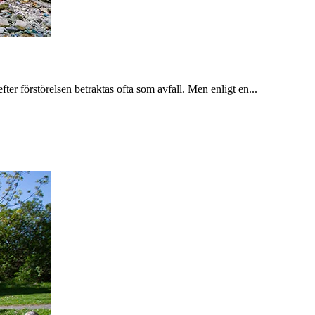
fter förstörelsen betraktas ofta som avfall. Men enligt en...