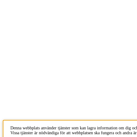
Denna webbplats använder tjänster som kan lagra information om dig oc
Vissa tjänster är nödvändiga för att webbplatsen ska fungera och andra är