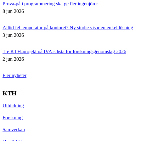
Prova-på i programmering ska ge fler ingenjörer
8 jun 2026
Alltid fel temperatur på kontoret? Ny studie visar en enkel lösning
3 jun 2026
Tre KTH-projekt på IVA:s lista för forskningsgenomslag 2026
2 jun 2026
Fler nyheter
KTH
Utbildning
Forskning
Samverkan