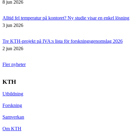
8 jun 2026
Alltid fel temperatur på kontoret? Ny studie visar en enkel lösning
3 jun 2026
Tre KTH-projekt på IVA:s lista för forskningsgenomslag 2026
2 jun 2026
Fler nyheter
KTH
Utbildning
Forskning
Samverkan
Om KTH