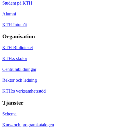
Student på KTH
Alumni
KTH Intranät
Organisation
KTH Biblioteket
KTH:s skolor
Centrumbildningar
Rektor och ledning
KTH:s verksamhetsstöd
Tjänster
Schema
Kurs- och programkatalogen