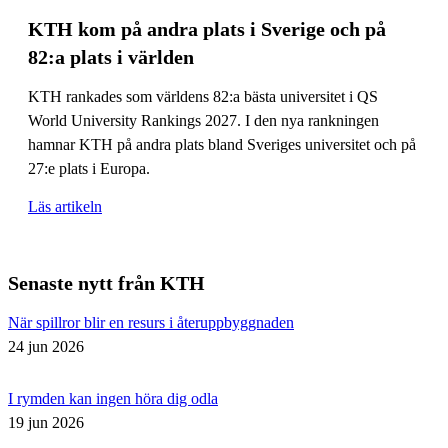
KTH kom på andra plats i Sverige och på
82:a plats i världen
KTH rankades som världens 82:a bästa universitet i QS
World University Rankings 2027. I den nya rankningen
hamnar KTH på andra plats bland Sveriges universitet och på
27:e plats i Europa.
Läs artikeln
Senaste nytt från KTH
När spillror blir en resurs i återuppbyggnaden
24 jun 2026
I rymden kan ingen höra dig odla
19 jun 2026