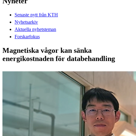
Nyheter
Senaste nytt från KTH
Nyhetsarkiv
Aktuella nyhetsteman
Forskarfokus
Magnetiska vågor kan sänka
energikostnaden för databehandling