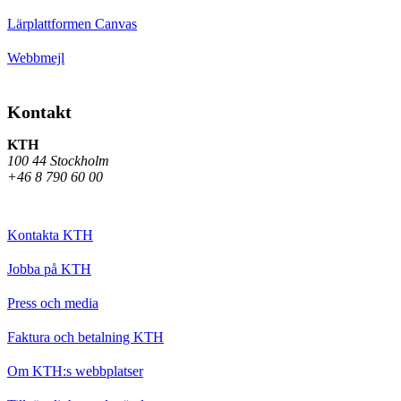
Lärplattformen Canvas
Webbmejl
Kontakt
KTH
100 44 Stockholm
+46 8 790 60 00
Kontakta KTH
Jobba på KTH
Press och media
Faktura och betalning KTH
Om KTH:s webbplatser