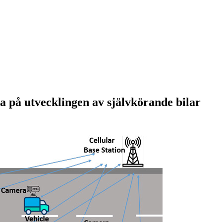
 på utvecklingen av självkörande bilar