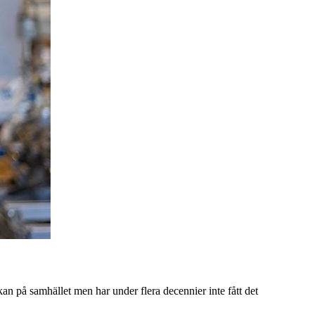
å samhället men har under flera decennier inte fått det