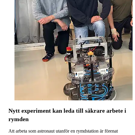
Nytt experiment kan leda till säkrare arbete i
rymden
Att arbeta som astronaut utanför en rymdstation är förenat