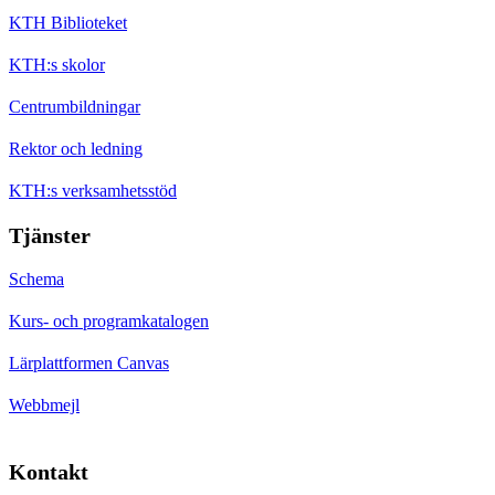
KTH Biblioteket
KTH:s skolor
Centrumbildningar
Rektor och ledning
KTH:s verksamhetsstöd
Tjänster
Schema
Kurs- och programkatalogen
Lärplattformen Canvas
Webbmejl
Kontakt