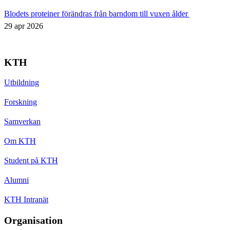
Blodets proteiner förändras från barndom till vuxen ålder
29 apr 2026
KTH
Utbildning
Forskning
Samverkan
Om KTH
Student på KTH
Alumni
KTH Intranät
Organisation