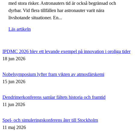
med stora risker. Astronauters tid är också begränsad och
dyrbar. Vid flera tillfällen har astronauter varit nära
livshotande situationer. En...
Läs artikeln
IPDMC 2026 blev ett levande exempel på innovation i oroliga tider
18 jun 2026
Nobelsymposium lyfter fram vikten av atmosfärskemi
15 jun 2026
Dendrimerkonferens samlar fältets historia och framtid
11 jun 2026
Spel- och simuleringskonferens åter till Stockholm
11 maj 2026