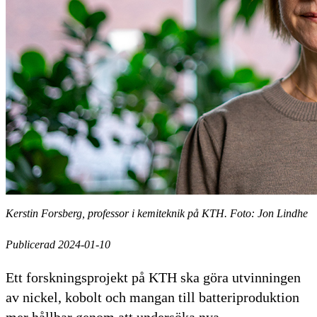
Kerstin Forsberg, professor i kemiteknik på KTH. Foto: Jon Lindhe
Publicerad 2024-01-10
Ett forskningsprojekt på KTH ska göra utvinningen
av nickel, kobolt och mangan till batteriproduktion
mer hållbar genom att undersöka nya