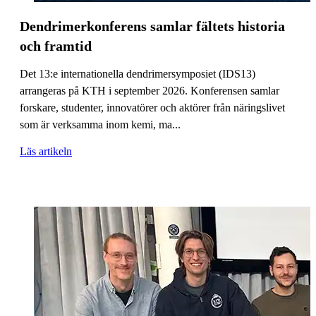
Dendrimerkonferens samlar fältets historia
och framtid
Det 13:e internationella dendrimersymposiet (IDS13)
arrangeras på KTH i september 2026. Konferensen samlar
forskare, studenter, innovatörer och aktörer från näringslivet
som är verksamma inom kemi, ma...
Läs artikeln