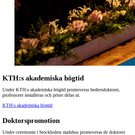
KTH:s akademiska högtid
Under KTH:s akademiska högtid promoveras hedersdoktorer,
professorer installeras och priser delas ut.
KTH:s akademiska högtid
Doktorspromotion
Under ceremonin i Stockholms stadshus promoveras de doktorer