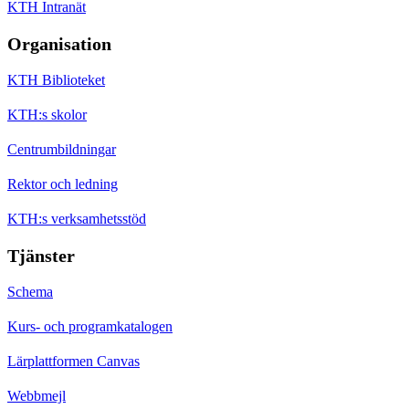
KTH Intranät
Organisation
KTH Biblioteket
KTH:s skolor
Centrumbildningar
Rektor och ledning
KTH:s verksamhetsstöd
Tjänster
Schema
Kurs- och programkatalogen
Lärplattformen Canvas
Webbmejl